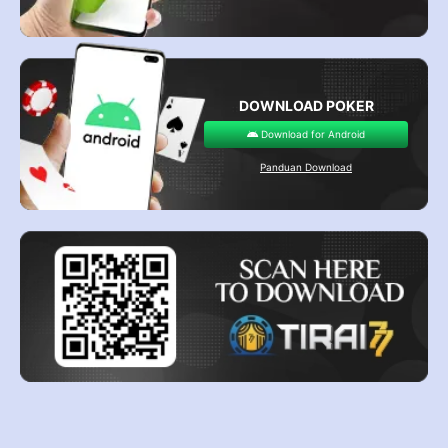
DOWNLOAD POKER
Download for Android
Panduan Download