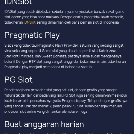
IDNSlot
IDNSlot yang sudah dijelaskan sebelumnya, menyediakan banyak sekali game
slot gacor yang bisa anda mainkan. Dengan grafis yang tidak kalah menarik,
tidak heran
IDNSlot
sering dimainkan oleh para pemain slot di Indonesia
Pragmatic Play
Siapa yang tidak tau Pragmatic Play? Provider satu ini yang sedang sangat
viral sekarang, seperti Game slot yang dibuat seperti slot Kakek zeus,
Starlight Princess, dan Sweet Bonanza, pastinya anda sudah mengenalnya
bukan? Dengan RTP slot yang sangat tinggi dan bukan main main, tidak heran
Pragmatic play menjadi primadona di Indonesia saat ini
PG Slot
Pendatang baru provider slot yang satu ini, dengan grafis yang sangat
futuristik dan lain daripada yang lain, PG Slot juga sering dimainkan meskipun
kalah tenar oleh pendahulu nya yaitu Pragmatic play. Tetapi dengan grafis nya
yang sangat unik dan menarik, pelan pelan PG Slot sudah beranjak menjadi
provider slot online yang dimainkan oleh player juga
Buat anggaran harian