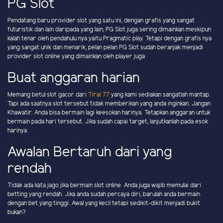
PG Slot
Pendatang baru provider slot yang satu ini, dengan grafis yang sangat
futuristik dan lain daripada yang lain, PG Slot juga sering dimainkan meskipun
kalah tenar oleh pendahulu nya yaitu Pragmatic play. Tetapi dengan grafis nya
yang sangat unik dan menarik, pelan pelan PG Slot sudah beranjak menjadi
provider slot online yang dimainkan oleh player juga
Buat anggaran harian
Memang betul slot gacor dari
Tirai 77
yang kami sediakan sangatlah mantap.
Tapi ada saatnya slot tersebut tidak memberikan yang anda inginkan. Jangan
Khawatir. Anda bisa bermain lagi keesokan harinya. Tetapkan anggaran untuk
bermain pada hari tersebut. Jika sudah capai target, lanjutkanlah pada esok
harinya
Awalan Bertaruh dari yang
rendah
Tidak ada kata jago jika bermain slot online. Anda juga wajib memulai dari
betting yang rendah. Jika anda sudah percaya diri, barulah anda bermain
dengan bet yang tinggi. Awal yang kecil tetapi sedikit-dikit menjadi bukit
bukan?