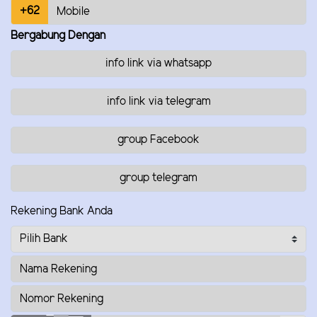
+62
Bergabung Dengan
info link via whatsapp
info link via telegram
group Facebook
group telegram
Rekening Bank Anda