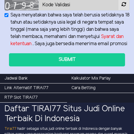
Saya menyatakan bahwa saya telah berusia setidaknya 18
tahun atau setidaknya usia legal di negara tempat saya
tinggal (mana saja yang lebih tinggi) dan bahwa saya
telah membaca, memahami dan menyetujui
Syarat dan
ketentuan
. Saya juga bersedia menerima email promosi
SUBMIT
Jadwal Bank
Kalkulator Mix Parlay
Link Alternatif TIRAI77
Cara Betting
RTP Slot TIRAI77
Daftar TIRAI77 Situs Judi Online
Terbaik Di Indonesia
Tirai77
hadir sebagai situs judi online terbaik di Indonesia dengan banyak