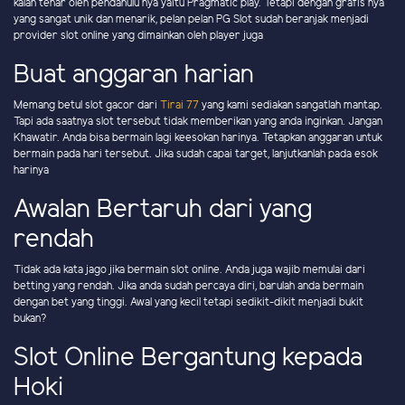
kalah tenar oleh pendahulu nya yaitu Pragmatic play. Tetapi dengan grafis nya
yang sangat unik dan menarik, pelan pelan PG Slot sudah beranjak menjadi
provider slot online yang dimainkan oleh player juga
Buat anggaran harian
Memang betul slot gacor dari
Tirai 77
yang kami sediakan sangatlah mantap.
Tapi ada saatnya slot tersebut tidak memberikan yang anda inginkan. Jangan
Khawatir. Anda bisa bermain lagi keesokan harinya. Tetapkan anggaran untuk
bermain pada hari tersebut. Jika sudah capai target, lanjutkanlah pada esok
harinya
Awalan Bertaruh dari yang
rendah
Tidak ada kata jago jika bermain slot online. Anda juga wajib memulai dari
betting yang rendah. Jika anda sudah percaya diri, barulah anda bermain
dengan bet yang tinggi. Awal yang kecil tetapi sedikit-dikit menjadi bukit
bukan?
Slot Online Bergantung kepada
Hoki