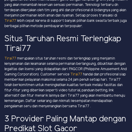
yang akan menambah keseruan sensasi permainan. Teknologi terbaru dn
terdepan dikerjakan oleh tim yang ahli dan profesional di bidangnya yang akan
menjamin permainan lebih aman dan nyaman. Setiap proses transaksi di
Tirai77
lebih cepat karena di support banyak pilihan bank swasta terbaik juga
berbagai pilihan metode pembayaran terpopuler.
Situs Taruhan Resmi Terlengkap
Tirai77
Tirai77
merupakan situs taruhan resmi dan terlengkap yang menjamin
kenyamanan dan keamanan selama permainan berlangsung, dibuktikan dengan
legalitas dan lisensi yang didapatkan dari PAGCOR (Philippine Amusement And
Gaming Corporation). Customer service
Tirai77
handal dan profesional siap
memberikan pelayanan maksimal selama 24 jam penuh setiap hari. Tirai77
telah berkomitmen untuk meningkatkan kualitas terbaik melalui fasilitas dan
fitur-fitur yang diberikan seperti video tutorial, panduan betting, link
alternatif dan fitur menarik lainnya dari Tirai77 yang akan membantu menuju
kemenangan. Daftar sekarang dan nikmati kesempatan mendapatkan
pengalaman seru dan menyenangkan bersama Tirai77 .
3 Provider Paling Mantap dengan
Predikat Slot Gacor