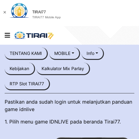
×
TIRAI77
TIRAI77 Mobile App
TENTANG KAMI
MOBILE
Info
Kebijakan
Kalkulator Mix Parlay
RTP Slot TIRAI77
Pastikan anda sudah login untuk melanjutkan panduan
game idnlive
1. Pilih menu game IDNLIVE pada beranda Tirai77.