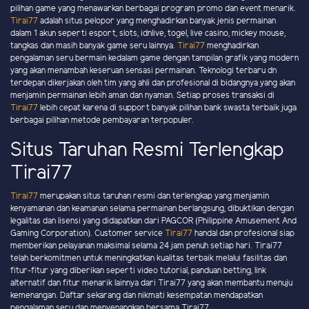
pilihan game yang menawarkan berbagai program promo dan event menarik.
Tirai77
adalah situs pelopor yang menghadirkan banyak jenis permainan
dalam 1 akun seperti esport, slots, idnlive, togel, live casino, mickey mouse,
tangkas dan masih banyak game seru lainnya.
Tirai77
menghadirkan
pengalaman seru bermain kedalam game dengan tampilan grafik yang modern
yang akan menambah keseruan sensasi permainan. Teknologi terbaru dn
terdepan dikerjakan oleh tim yang ahli dan profesional di bidangnya yang akan
menjamin permainan lebih aman dan nyaman. Setiap proses transaksi di
Tirai77
lebih cepat karena di support banyak pilihan bank swasta terbaik juga
berbagai pilihan metode pembayaran terpopuler.
Situs Taruhan Resmi Terlengkap
Tirai77
Tirai77
merupakan situs taruhan resmi dan terlengkap yang menjamin
kenyamanan dan keamanan selama permainan berlangsung, dibuktikan dengan
legalitas dan lisensi yang didapatkan dari PAGCOR (Philippine Amusement And
Gaming Corporation). Customer service
Tirai77
handal dan profesional siap
memberikan pelayanan maksimal selama 24 jam penuh setiap hari. Tirai77
telah berkomitmen untuk meningkatkan kualitas terbaik melalui fasilitas dan
fitur-fitur yang diberikan seperti video tutorial, panduan betting, link
alternatif dan fitur menarik lainnya dari Tirai77 yang akan membantu menuju
kemenangan. Daftar sekarang dan nikmati kesempatan mendapatkan
pengalaman seru dan menyenangkan bersama Tirai77 .