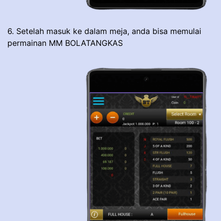
6. Setelah masuk ke dalam meja, anda bisa memulai
permainan MM BOLATANGKAS