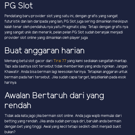
PG Slot
Pendatang baru provider slot yang satu ini, dengan grafis yang sangat
futuristik dan lain daripada yang lain, PG Slot juga sering dimainkan meskipun
kalah tenar oleh pendahulu nya yaitu Pragmatic play. Tetapi dengan grafis nya
yang sangat unik dan menarik, pelan pelan PG Slot sudah beranjak menjadi
provider slot online yang dimainkan oleh player juga
Buat anggaran harian
Memang betul slot gacor dari
Tirai 77
yang kami sediakan sangatlah mantap.
Tapi ada saatnya slot tersebut tidak memberikan yang anda inginkan. Jangan
Khawatir. Anda bisa bermain lagi keesokan harinya. Tetapkan anggaran untuk
bermain pada hari tersebut. Jika sudah capai target, lanjutkanlah pada esok
harinya
Awalan Bertaruh dari yang
rendah
Tidak ada kata jago jika bermain slot online. Anda juga wajib memulai dari
betting yang rendah. Jika anda sudah percaya diri, barulah anda bermain
dengan bet yang tinggi. Awal yang kecil tetapi sedikit-dikit menjadi bukit
bukan?