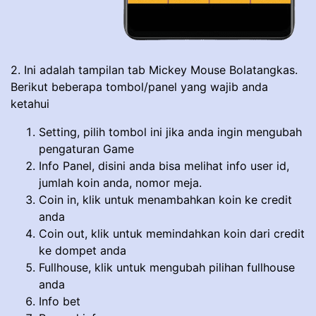
2. Ini adalah tampilan tab Mickey Mouse Bolatangkas.
Berikut beberapa tombol/panel yang wajib anda
ketahui
Setting, pilih tombol ini jika anda ingin mengubah
pengaturan Game
Info Panel, disini anda bisa melihat info user id,
jumlah koin anda, nomor meja.
Coin in, klik untuk menambahkan koin ke credit
anda
Coin out, klik untuk memindahkan koin dari credit
ke dompet anda
Fullhouse, klik untuk mengubah pilihan fullhouse
anda
Info bet