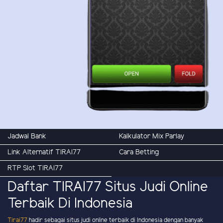
Jadwal Bank
Kalkulator Mix Parlay
Link Alternatif TIRAI77
Cara Betting
RTP Slot TIRAI77
Daftar TIRAI77 Situs Judi Online
Terbaik Di Indonesia
Tirai77
hadir sebagai situs judi online terbaik di Indonesia dengan banyak